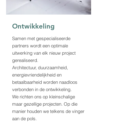
Ontwikkeling
Samen met gespecialiseerde
partners wordt een optimale
uitwerking van elk nieuw project
gerealiseerd.
Architectuur, duurzaamheid,
energievriendelijkheid en
betaalbaarheid worden naadloos
verbonden in de ontwikkeling.
We richten ons op kleinschalige
maar gezellige projecten. Op die
manier houden we telkens de vinger
aan de pols.