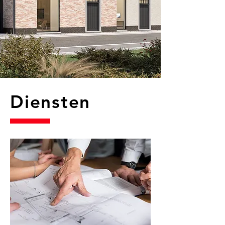
Diensten