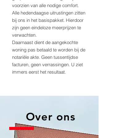
voorzien van alle nodige comfort.
Alle hedendaagse uitrustingen zitten
bij ons in het basispakket. Hierdoor
zijn geen eindeloze meerprijzen te
verwachten.
Daarnaast dient de aangekochte
woning pas betaald te worden bij de
notariële akte. Geen tussentijdse
facturen, geen verrassingen. U ziet
immers eerst het resultaat.
Over ons