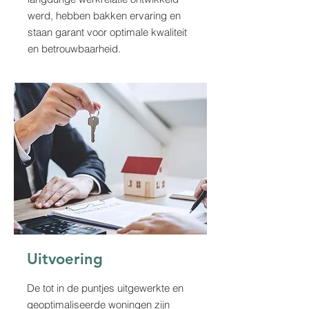
werd, hebben bakken ervaring en
staan garant voor optimale kwaliteit
en betrouwbaarheid.
Uitvoering
De tot in de puntjes uitgewerkte en
geoptimaliseerde woningen zijn