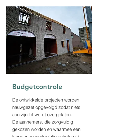
Budgetcontrole
De ontwikkelde projecten worden
nauwgezet opgevolgd zodat niets
aan zijn lot wordt overgelaten.
De aannemers, die zorgvuldig
gekozen worden en waarmee een
langdurige werkrelatie ontwikkeld