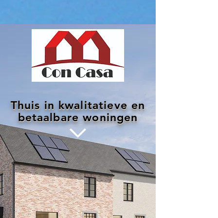
Thuis in kwalitatieve en
betaalbare woningen